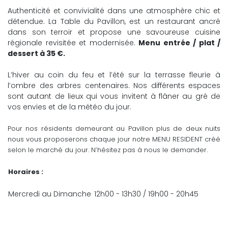
Authenticité et convivialité dans une atmosphère chic et
détendue. La Table du Pavillon, est un restaurant ancré
dans son terroir et propose une savoureuse cuisine
régionale revisitée et modernisée.
Menu entrée / plat /
dessert à 35 €.
L’hiver au coin du feu et l’été sur la terrasse fleurie à
l’ombre des arbres centenaires. Nos différents espaces
sont autant de lieux qui vous invitent à flâner au gré de
vos envies et de la météo du jour.
Pour nos résidents demeurant au Pavillon plus de deux nuits
nous vous proposerons chaque jour notre MENU RESIDENT créé
selon le marché du jour. N’hésitez pas à nous le demander.
Horaires :
Mercredi au Dimanche
12h00 - 13h30 / 19h00 - 20h45