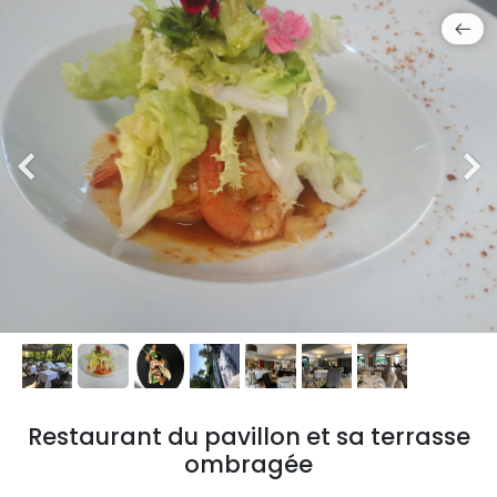
Restaurant du pavillon et sa terrasse
ombragée