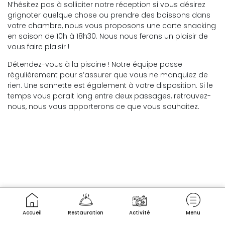
N’hésitez pas à solliciter notre réception si vous désirez
grignoter quelque chose ou prendre des boissons dans
votre chambre, nous vous proposons une carte snacking
en saison de 10h à 18h30. Nous nous ferons un plaisir de
vous faire plaisir !
Détendez-vous à la piscine ! Notre équipe passe
régulièrement pour s’assurer que vous ne manquiez de
rien. Une sonnette est également à votre disposition. Si le
temps vous parait long entre deux passages, retrouvez-
nous, nous vous apporterons ce que vous souhaitez.
Accueil
Restauration
Activité
Menu