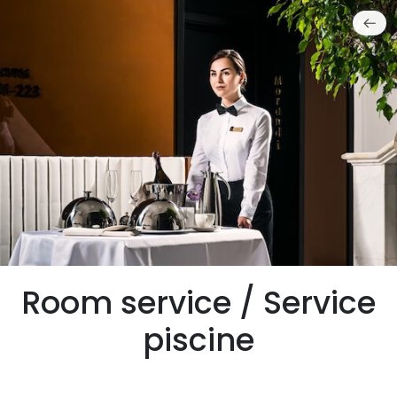
Room service / Service
piscine