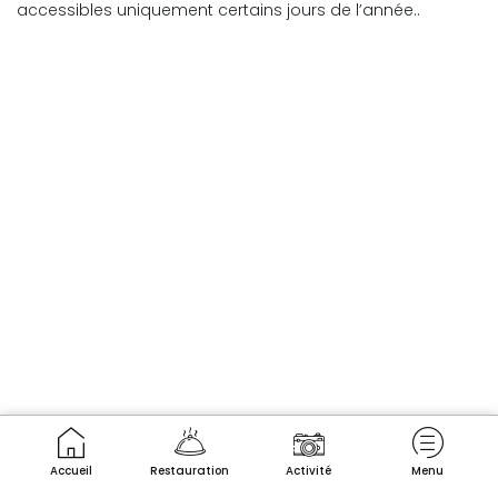
accessibles uniquement certains jours de l’année..
Accueil
Restauration
Activité
Menu