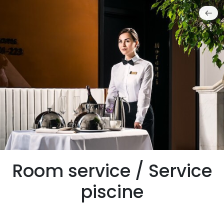
Room service / Service
piscine