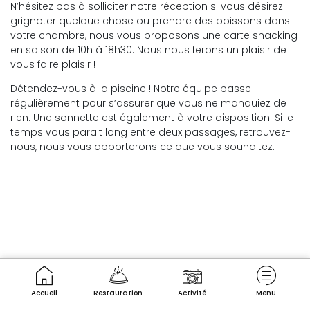
N’hésitez pas à solliciter notre réception si vous désirez
grignoter quelque chose ou prendre des boissons dans
votre chambre, nous vous proposons une carte snacking
en saison de 10h à 18h30. Nous nous ferons un plaisir de
vous faire plaisir !
Détendez-vous à la piscine ! Notre équipe passe
régulièrement pour s’assurer que vous ne manquiez de
rien. Une sonnette est également à votre disposition. Si le
temps vous parait long entre deux passages, retrouvez-
nous, nous vous apporterons ce que vous souhaitez.
Accueil
Restauration
Activité
Menu